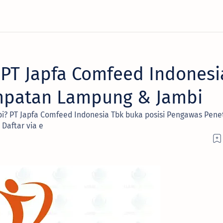
PT Japfa Comfeed Indonesi
mpatan Lampung & Jambi
? PT Japfa Comfeed Indonesia Tbk buka posisi Pengawas Pene
 Daftar via e