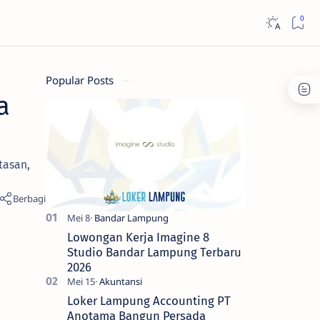
Popular Posts
a
tasan,
Lowongan Kerja Imagine 8
Studio Bandar Lampung Terbaru
2026
Loker Lampung Accounting PT
Anotama Bangun Persada