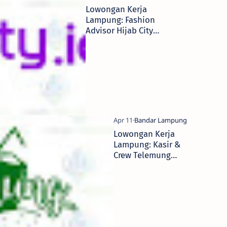
Lowongan Kerja
Lampung: Fashion
Advisor Hijab City
2026
Lowongan Kerja
Lampung: Kasir &
Crew Telemung
Indonesia 2026