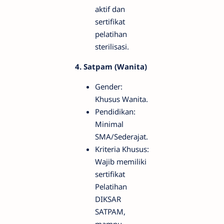
aktif dan
sertifikat
pelatihan
sterilisasi.
4. Satpam (Wanita)
Gender:
Khusus Wanita.
Pendidikan:
Minimal
SMA/Sederajat.
Kriteria Khusus:
Wajib memiliki
sertifikat
Pelatihan
DIKSAR
SATPAM,
mampu