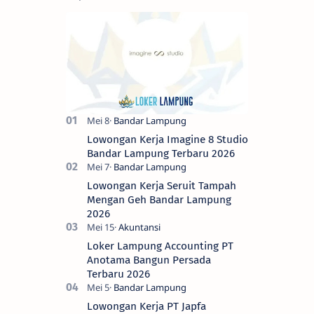
Lowongan Kerja Imagine 8 Studio
Bandar Lampung Terbaru 2026
Lowongan Kerja Seruit Tampah
Mengan Geh Bandar Lampung
2026
Loker Lampung Accounting PT
Anotama Bangun Persada
Terbaru 2026
Lowongan Kerja PT Japfa