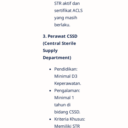
STR aktif dan
sertifikat ACLS
yang masih
berlaku.
3. Perawat CSSD
(Central Sterile
Supply
Department)
Pendidikan:
Minimal D3
Keperawatan.
Pengalaman:
Minimal 1
tahun di
bidang CSSD.
Kriteria Khusus:
Memiliki STR