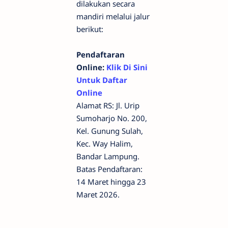
dilakukan secara
mandiri melalui jalur
berikut:
Pendaftaran
Online:
Klik Di Sini
Untuk Daftar
Online
Alamat RS: Jl. Urip
Sumoharjo No. 200,
Kel. Gunung Sulah,
Kec. Way Halim,
Bandar Lampung.
Batas Pendaftaran:
14 Maret hingga 23
Maret 2026.