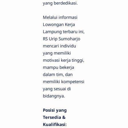
yang berdedikasi.
Melalui informasi
Lowongan Kerja
Lampung terbaru ini,
RS Urip Sumoharjo
mencari individu
yang memiliki
motivasi kerja tinggi,
mampu bekerja
dalam tim, dan
memiliki kompetensi
yang sesuai di
bidangnya.
Posisi yang
Tersedia &
Kualifikasi: