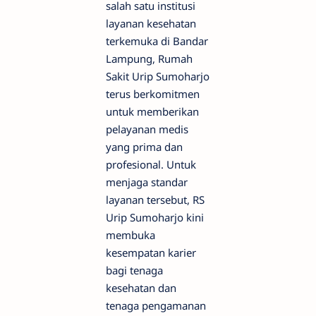
salah satu institusi
layanan kesehatan
terkemuka di Bandar
Lampung, Rumah
Sakit Urip Sumoharjo
terus berkomitmen
untuk memberikan
pelayanan medis
yang prima dan
profesional. Untuk
menjaga standar
layanan tersebut, RS
Urip Sumoharjo kini
membuka
kesempatan karier
bagi tenaga
kesehatan dan
tenaga pengamanan