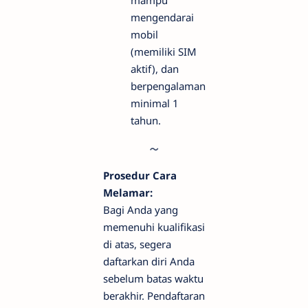
mengendarai
mobil
(memiliki SIM
aktif), dan
berpengalaman
minimal 1
tahun.
Prosedur Cara
Melamar:
Bagi Anda yang
memenuhi kualifikasi
di atas, segera
daftarkan diri Anda
sebelum batas waktu
berakhir. Pendaftaran