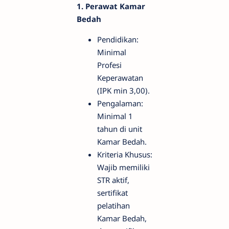
1. Perawat Kamar
Bedah
Pendidikan:
Minimal
Profesi
Keperawatan
(IPK min 3,00).
Pengalaman:
Minimal 1
tahun di unit
Kamar Bedah.
Kriteria Khusus:
Wajib memiliki
STR aktif,
sertifikat
pelatihan
Kamar Bedah,