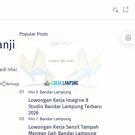
Popular Posts
nji
di nilai
Lowongan Kerja Imagine 8
Studio Bandar Lampung Terbaru
2026
Lowongan Kerja Seruit Tampah
Mengan Geh Bandar Lampung