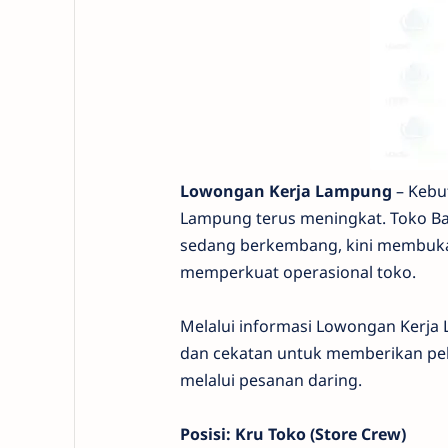
Lowongan Kerja Lampung
– Kebu
Lampung terus meningkat. Toko Ban
sedang berkembang, kini membuka
memperkuat operasional toko.
Melalui informasi Lowongan Kerja 
dan cekatan untuk memberikan pel
melalui pesanan daring.
Posisi: Kru Toko (Store Crew)