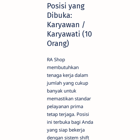
Posisi yang
Dibuka:
Karyawan /
Karyawati (10
Orang)
RA Shop
membutuhkan
tenaga kerja dalam
jumlah yang cukup
banyak untuk
memastikan standar
pelayanan prima
tetap terjaga. Posisi
ini terbuka bagi Anda
yang siap bekerja
dengan sistem shift