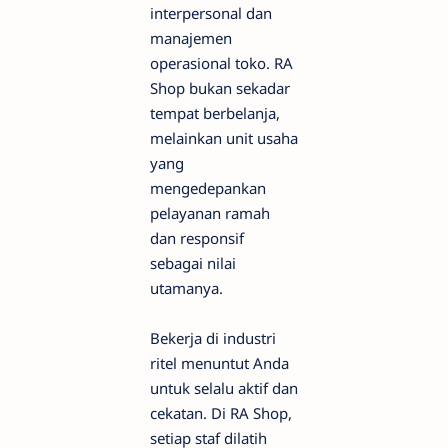
interpersonal dan
manajemen
operasional toko. RA
Shop bukan sekadar
tempat berbelanja,
melainkan unit usaha
yang
mengedepankan
pelayanan ramah
dan responsif
sebagai nilai
utamanya.
Bekerja di industri
ritel menuntut Anda
untuk selalu aktif dan
cekatan. Di RA Shop,
setiap staf dilatih