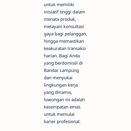
untuk memiliki
inisiatif tinggi dalam
menata produk,
melayani konsultasi
gaya bagi pelanggan,
hingga memastikan
keakuratan transaksi
harian. Bagi Anda
yang berdomisili di
Bandar Lampung
dan menyukai
lingkungan kerja
yang dinamis,
lowongan ini adalah
kesempatan emas
untuk memulai
karier profesional.