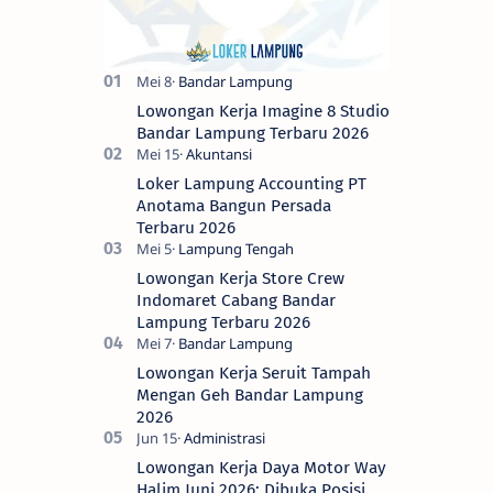
Lowongan Kerja Imagine 8 Studio
Bandar Lampung Terbaru 2026
Loker Lampung Accounting PT
Anotama Bangun Persada
Terbaru 2026
Lowongan Kerja Store Crew
Indomaret Cabang Bandar
Lampung Terbaru 2026
Lowongan Kerja Seruit Tampah
Mengan Geh Bandar Lampung
2026
Lowongan Kerja Daya Motor Way
Halim Juni 2026: Dibuka Posisi