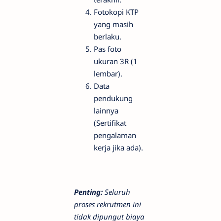
Fotokopi KTP
yang masih
berlaku.
Pas foto
ukuran 3R (1
lembar).
Data
pendukung
lainnya
(Sertifikat
pengalaman
kerja jika ada).
Penting:
Seluruh
proses rekrutmen ini
tidak dipungut biaya