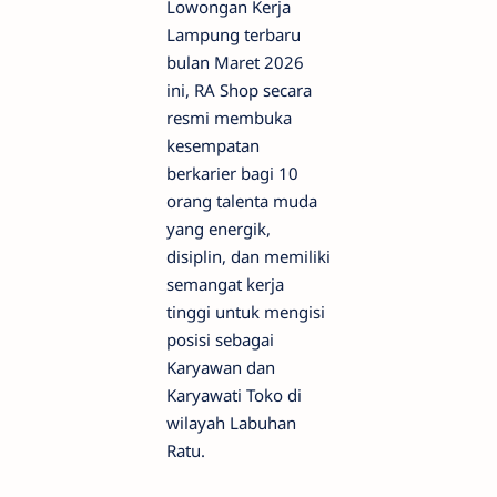
Lowongan Kerja
Lampung terbaru
bulan Maret 2026
ini, RA Shop secara
resmi membuka
kesempatan
berkarier bagi 10
orang talenta muda
yang energik,
disiplin, dan memiliki
semangat kerja
tinggi untuk mengisi
posisi sebagai
Karyawan dan
Karyawati Toko di
wilayah Labuhan
Ratu.