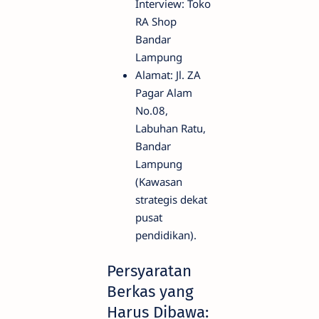
Interview: Toko
RA Shop
Bandar
Lampung
Alamat: Jl. ZA
Pagar Alam
No.08,
Labuhan Ratu,
Bandar
Lampung
(Kawasan
strategis dekat
pusat
pendidikan).
Persyaratan
Berkas yang
Harus Dibawa: