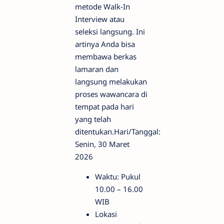
metode Walk-In
Interview atau
seleksi langsung. Ini
artinya Anda bisa
membawa berkas
lamaran dan
langsung melakukan
proses wawancara di
tempat pada hari
yang telah
ditentukan.Hari/Tanggal:
Senin, 30 Maret
2026
Waktu: Pukul
10.00 – 16.00
WIB
Lokasi