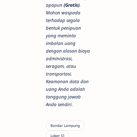
apapun
(Gratis)
.
Mohon waspada
terhadap segala
bentuk penipuan
yang meminta
imbalan uang
dengan alasan biaya
administrasi,
seragam, atau
transportasi.
Keamanan data dan
uang Anda adalah
tanggung jawab
Anda sendiri.