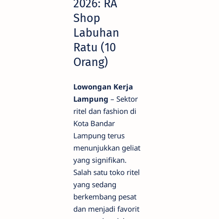
2026: RA
Shop
Labuhan
Ratu (10
Orang)
Lowongan Kerja
Lampung
– Sektor
ritel dan fashion di
Kota Bandar
Lampung terus
menunjukkan geliat
yang signifikan.
Salah satu toko ritel
yang sedang
berkembang pesat
dan menjadi favorit