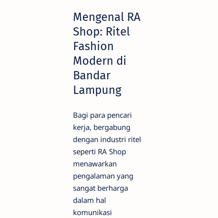
Mengenal RA
Shop: Ritel
Fashion
Modern di
Bandar
Lampung
Bagi para pencari
kerja, bergabung
dengan industri ritel
seperti RA Shop
menawarkan
pengalaman yang
sangat berharga
dalam hal
komunikasi