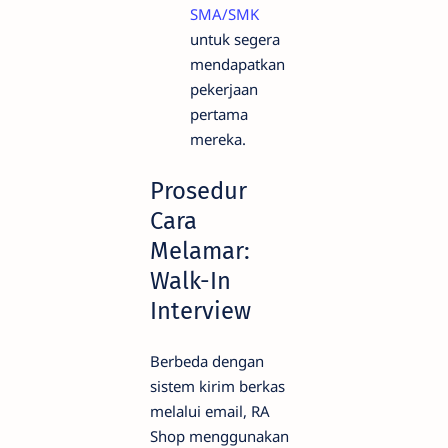
SMA/SMK
untuk segera
mendapatkan
pekerjaan
pertama
mereka.
Prosedur
Cara
Melamar:
Walk-In
Interview
Berbeda dengan
sistem kirim berkas
melalui email, RA
Shop menggunakan