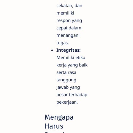
cekatan, dan
memiliki
respon yang
cepat dalam
menangani
tugas.
Integritas:
Memiliki etika
kerja yang baik
serta rasa
tanggung
jawab yang
besar terhadap
pekerjaan.
Mengapa
Harus