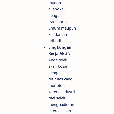
mudah
dijangkau
dengan
transportasi
umum maupun
kendaraan
pribadi.
Lingkungan
Kerja Aktif:
Anda tidak
akan bosan
dengan
rutinitas yang
monoton
karena industri
ritel selalu
menghadirkan
interaksi baru