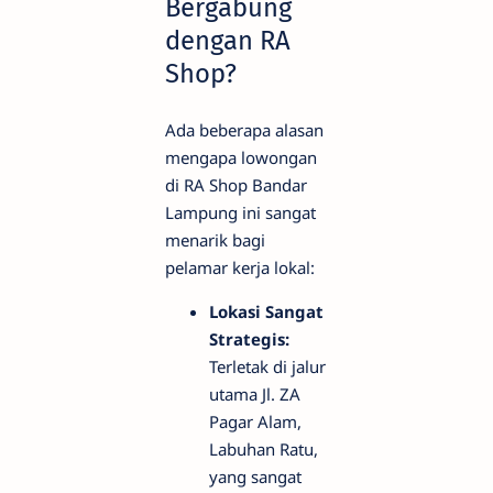
Bergabung
dengan RA
Shop?
Ada beberapa alasan
mengapa lowongan
di RA Shop Bandar
Lampung ini sangat
menarik bagi
pelamar kerja lokal:
Lokasi Sangat
Strategis:
Terletak di jalur
utama Jl. ZA
Pagar Alam,
Labuhan Ratu,
yang sangat