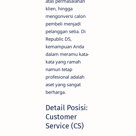
atas permasalahan
klien, hingga
mengonversi calon
pembeli menjadi
pelanggan setia. Di
Republic DS,
kemampuan Anda
dalam meramu kata-
kata yang ramah
namun tetap
profesional adalah
aset yang sangat
berharga.
Detail Posisi:
Customer
Service (CS)