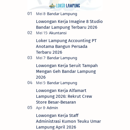
Lowongan Kerja Imagine 8 Studio
Bandar Lampung Terbaru 2026
Loker Lampung Accounting PT
Anotama Bangun Persada
Terbaru 2026
Lowongan Kerja Seruit Tampah
Mengan Geh Bandar Lampung
2026
Lowongan Kerja Alfamart
Lampung 2026: Rekrut Crew
Store Besar-Besaran
Lowongan Kerja Staff
Administrasi Kumon Teuku Umar
Lampung April 2026