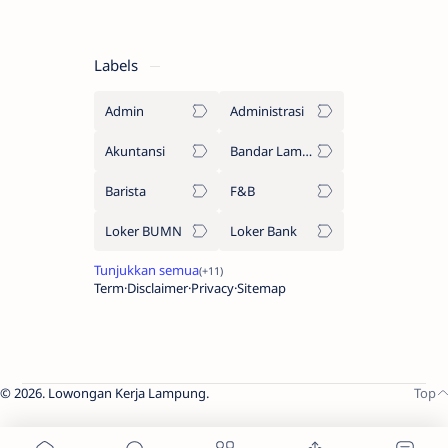
Labels
Admin
Administrasi
Akuntansi
Bandar Lampung
Barista
F&B
Loker BUMN
Loker Bank
Term
Disclaimer
Privacy
Sitemap
2026.
Lowongan Kerja Lampung
.