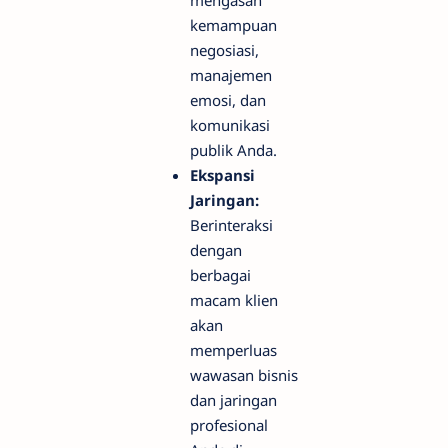
kemampuan
negosiasi,
manajemen
emosi, dan
komunikasi
publik Anda.
Ekspansi
Jaringan:
Berinteraksi
dengan
berbagai
macam klien
akan
memperluas
wawasan bisnis
dan jaringan
profesional