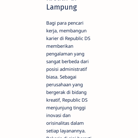
Lampung
Bagi para pencari
kerja, membangun
karier di Republic DS
memberikan
pengalaman yang
sangat berbeda dari
posisi administratif
biasa. Sebagai
perusahaan yang
bergerak di bidang
kreatif, Republic DS
menjunjung tinggi
inovasi dan
orisinalitas dalam
setiap layanannya.