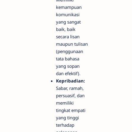
kemampuan
komunikasi
yang sangat
baik, baik
secara lisan
maupun tulisan
(penggunaan
tata bahasa
yang sopan
dan efektif).
Kepribadian:
Sabar, ramah,
persuasif, dan
memiliki
tingkat empati
yang tinggi
terhadap