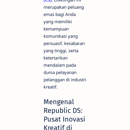
merupakan peluang
emas bagi Anda
yang memiliki
kemampuan
komunikasi yang
persuasif, kesabaran
yang tinggi, serta
ketertarikan
mendalam pada
dunia pelayanan
pelanggan di industri
kreatif.
Mengenal
Republic DS:
Pusat Inovasi
Kreatif di