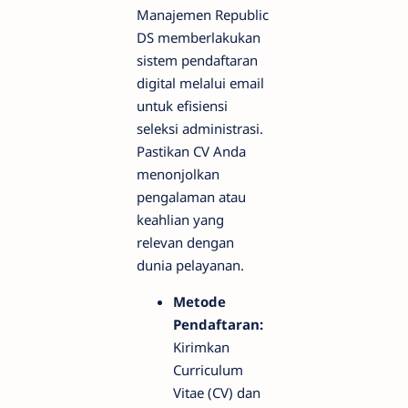
Manajemen Republic
DS memberlakukan
sistem pendaftaran
digital melalui email
untuk efisiensi
seleksi administrasi.
Pastikan CV Anda
menonjolkan
pengalaman atau
keahlian yang
relevan dengan
dunia pelayanan.
Metode
Pendaftaran:
Kirimkan
Curriculum
Vitae (CV) dan