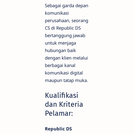
Sebagai garda depan
komunikasi
perusahaan, seorang
CS di Republic DS
bertanggung jawab
untuk menjaga
hubungan baik
dengan klien melalui
berbagai kanal
komunikasi digital
maupun tatap muka.
Kualifikasi
dan Kriteria
Pelamar:
Republic DS