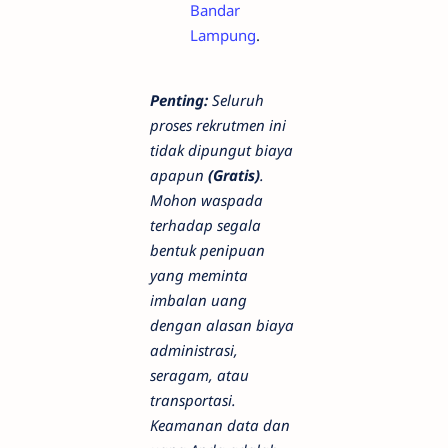
Bandar
Lampung
.
Penting:
Seluruh
proses rekrutmen ini
tidak dipungut biaya
apapun
(Gratis)
.
Mohon waspada
terhadap segala
bentuk penipuan
yang meminta
imbalan uang
dengan alasan biaya
administrasi,
seragam, atau
transportasi.
Keamanan data dan