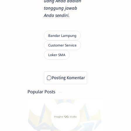
uang Anda adalah
tanggung jawab
Anda sendiri.
Popular Posts