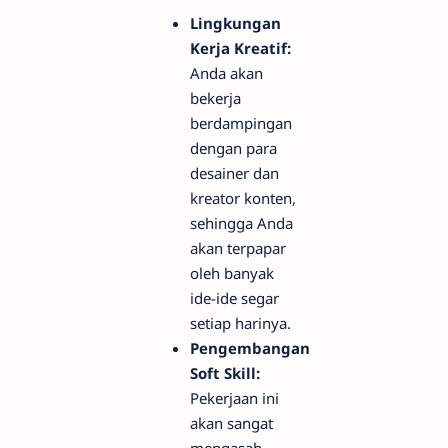
Lingkungan
Kerja Kreatif:
Anda akan
bekerja
berdampingan
dengan para
desainer dan
kreator konten,
sehingga Anda
akan terpapar
oleh banyak
ide-ide segar
setiap harinya.
Pengembangan
Soft Skill:
Pekerjaan ini
akan sangat
mengasah