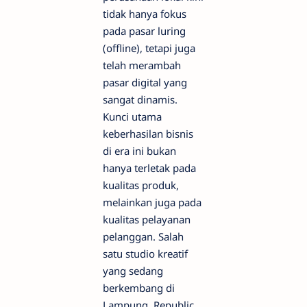
tidak hanya fokus
pada pasar luring
(offline), tetapi juga
telah merambah
pasar digital yang
sangat dinamis.
Kunci utama
keberhasilan bisnis
di era ini bukan
hanya terletak pada
kualitas produk,
melainkan juga pada
kualitas pelayanan
pelanggan. Salah
satu studio kreatif
yang sedang
berkembang di
Lampung, Republic