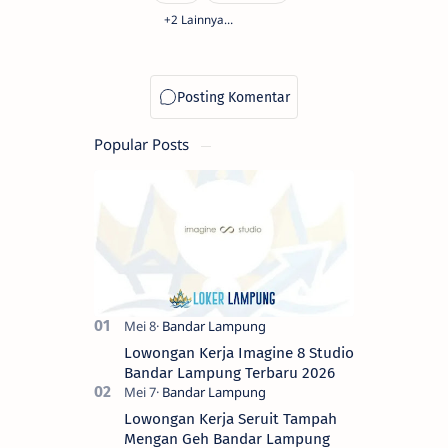
Popular Posts
Lowongan Kerja Imagine 8 Studio
Bandar Lampung Terbaru 2026
Lowongan Kerja Seruit Tampah
Mengan Geh Bandar Lampung