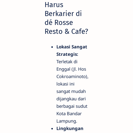
Harus
Berkarier di
dé Rosse
Resto & Cafe?
Lokasi Sangat
Strategis:
Terletak di
Enggal (Jl. Hos
Cokroaminoto),
lokasi ini
sangat mudah
dijangkau dari
berbagai sudut
Kota Bandar
Lampung.
Lingkungan