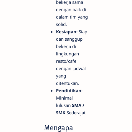
bekerja sama
dengan baik di
dalam tim yang
solid.
Kesiapan:
Siap
dan sanggup
bekerja di
lingkungan
resto/cafe
dengan jadwal
yang
ditentukan.
Pendidikan:
Minimal
lulusan
SMA /
SMK
Sederajat.
Mengapa