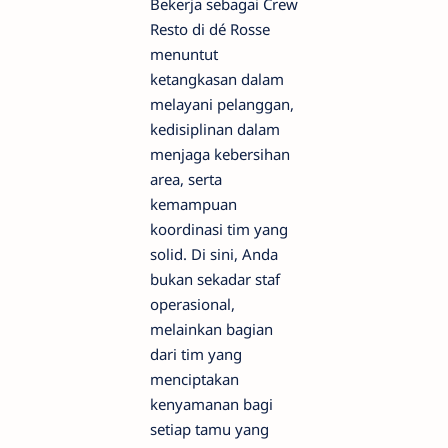
Bekerja sebagai Crew
Resto di dé Rosse
menuntut
ketangkasan dalam
melayani pelanggan,
kedisiplinan dalam
menjaga kebersihan
area, serta
kemampuan
koordinasi tim yang
solid. Di sini, Anda
bukan sekadar staf
operasional,
melainkan bagian
dari tim yang
menciptakan
kenyamanan bagi
setiap tamu yang