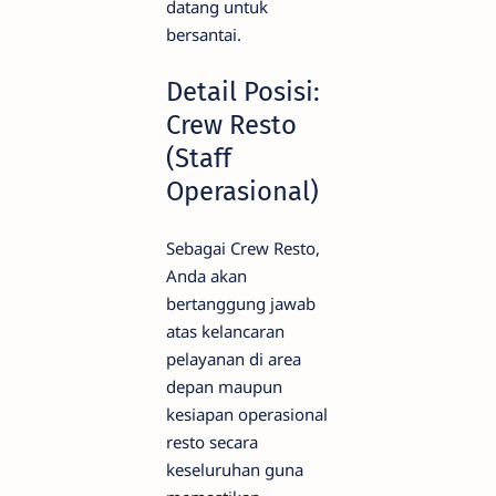
datang untuk
bersantai.
Detail Posisi:
Crew Resto
(Staff
Operasional)
Sebagai Crew Resto,
Anda akan
bertanggung jawab
atas kelancaran
pelayanan di area
depan maupun
kesiapan operasional
resto secara
keseluruhan guna