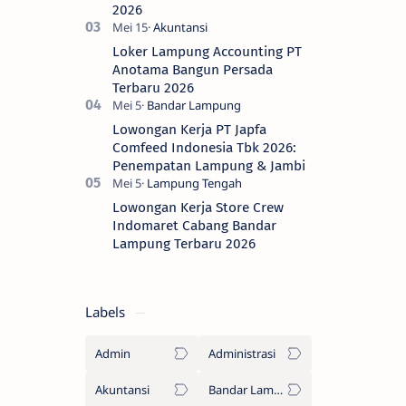
2026
Loker Lampung Accounting PT
Anotama Bangun Persada
Terbaru 2026
Lowongan Kerja PT Japfa
Comfeed Indonesia Tbk 2026:
Penempatan Lampung & Jambi
Lowongan Kerja Store Crew
Indomaret Cabang Bandar
Lampung Terbaru 2026
Labels
Admin
Administrasi
Akuntansi
Bandar Lampung