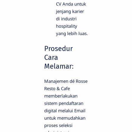
CV Anda untuk
jenjang karier
di industri
hospitality
yang lebih luas.
Prosedur
Cara
Melamar:
Manajemen dé Rosse
Resto & Cafe
memberlakukan
sistem pendaftaran
digital melalui Email
untuk memudahkan
proses seleksi